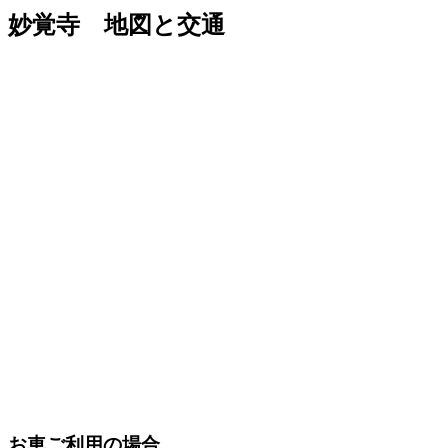
妙覚寺 地図と交通
お車ご利用の場合